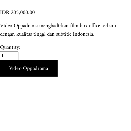
IDR 205,000.00
Video Oppadrama menghadirkan film box office terbaru
dengan kualitas tinggi dan subtitle Indonesia.
Quantity:
Video Oppadrama