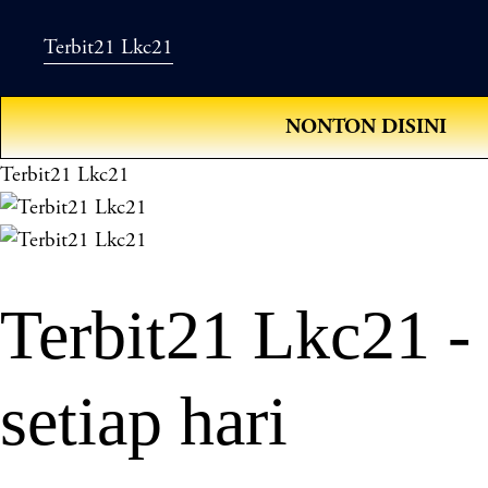
Terbit21 Lkc21
NONTON DISINI
Terbit21 Lkc21
Terbit21 Lkc21 -
setiap hari