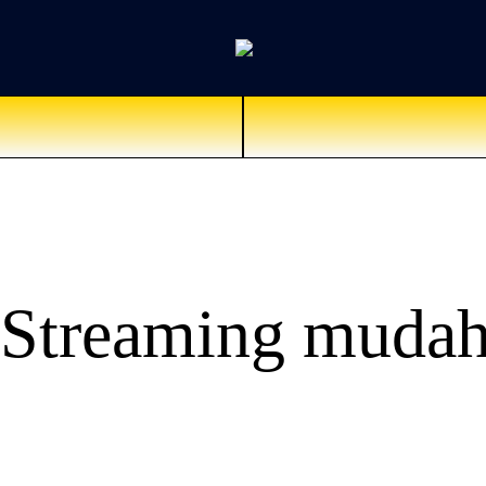
 Streaming mudah