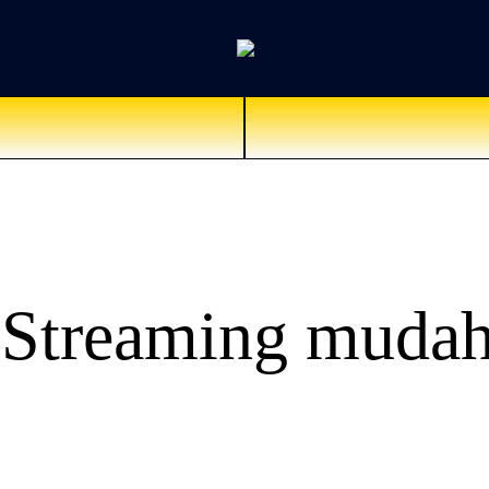
 Streaming mudah