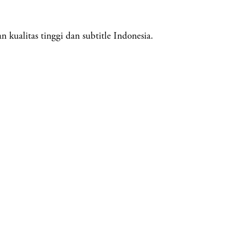
kualitas tinggi dan subtitle Indonesia.