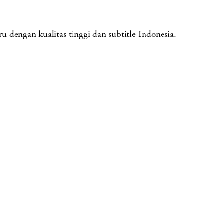
 dengan kualitas tinggi dan subtitle Indonesia.