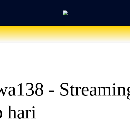
ewa138 - Streami
p hari