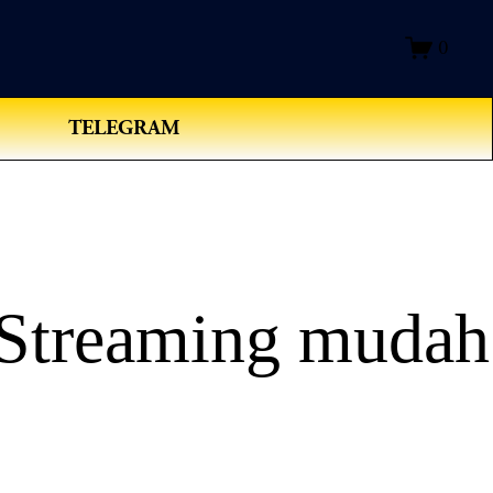
0
TELEGRAM
- Streaming mudah