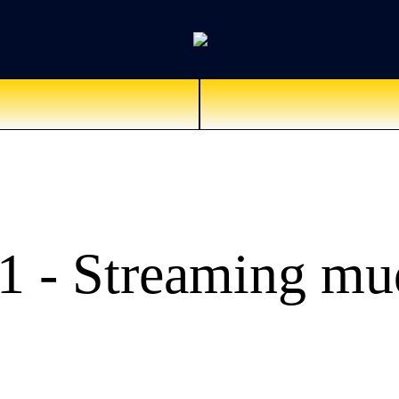
1 - Streaming mu