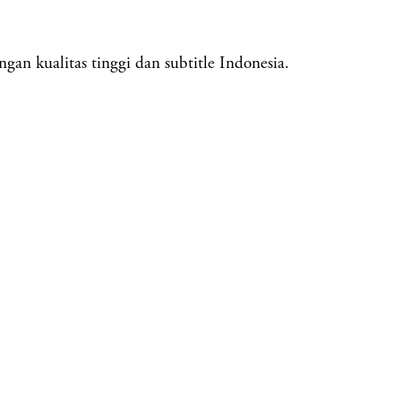
an kualitas tinggi dan subtitle Indonesia.