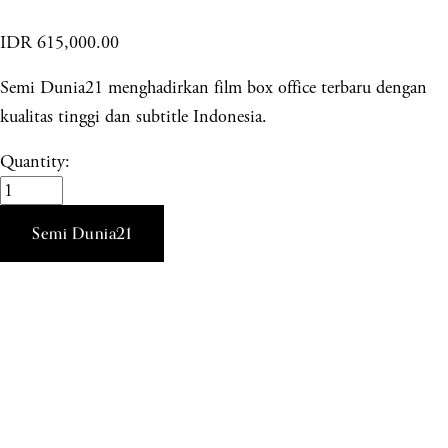
IDR 615,000.00
Semi Dunia21 menghadirkan film box office terbaru dengan
kualitas tinggi dan subtitle Indonesia.
Quantity:
Semi Dunia21