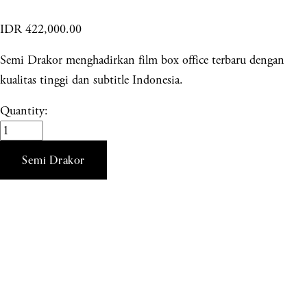
IDR 422,000.00
Semi Drakor menghadirkan film box office terbaru dengan
kualitas tinggi dan subtitle Indonesia.
Quantity:
Semi Drakor