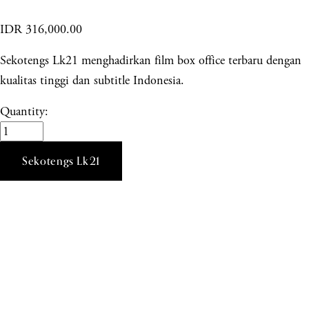
IDR 316,000.00
Sekotengs Lk21 menghadirkan film box office terbaru dengan
kualitas tinggi dan subtitle Indonesia.
Quantity:
Sekotengs Lk21