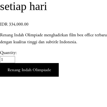
setiap hari
IDR 334,000.00
Renang Indah Olimpiade menghadirkan film box office terbaru
dengan kualitas tinggi dan subtitle Indonesia.
Quantity:
Renang Indah Olimpiade