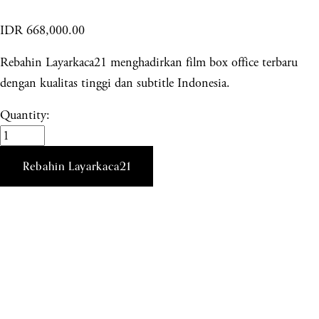
IDR 668,000.00
Rebahin Layarkaca21 menghadirkan film box office terbaru
dengan kualitas tinggi dan subtitle Indonesia.
Quantity:
Rebahin Layarkaca21