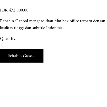
IDR 472,000.00
Rebahin Ganool menghadirkan film box office terbaru dengan
kualitas tinggi dan subtitle Indonesia.
Quantity:
Rebahin Ganool