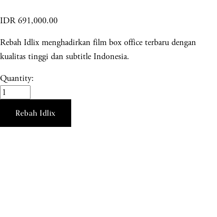
IDR 691,000.00
Rebah Idlix menghadirkan film box office terbaru dengan
kualitas tinggi dan subtitle Indonesia.
Quantity:
Rebah Idlix