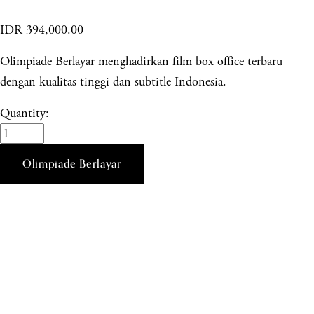
IDR 394,000.00
Olimpiade Berlayar menghadirkan film box office terbaru
dengan kualitas tinggi dan subtitle Indonesia.
Quantity:
Olimpiade Berlayar