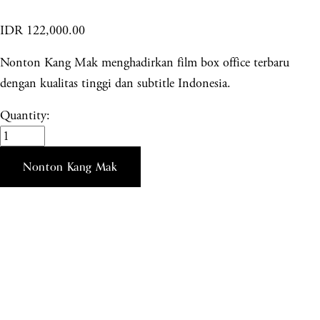
IDR 122,000.00
Nonton Kang Mak menghadirkan film box office terbaru
dengan kualitas tinggi dan subtitle Indonesia.
Quantity:
Nonton Kang Mak