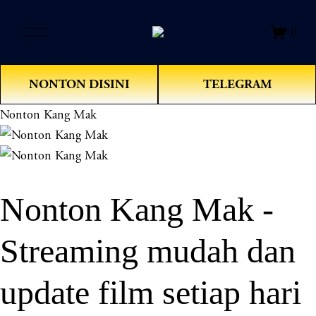
O
0
p
e
n
NONTON DISINI
TELEGRAM
M
e
Nonton Kang Mak
n
u
Nonton Kang Mak -
Streaming mudah dan
update film setiap hari