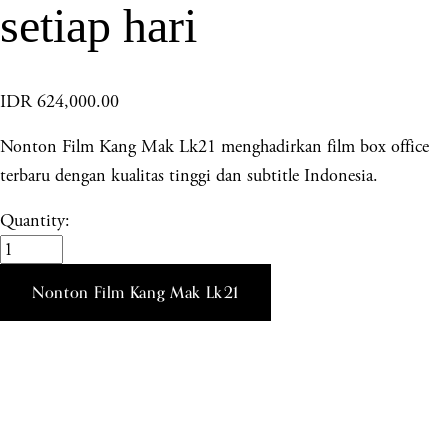
setiap hari
IDR 624,000.00
Nonton Film Kang Mak Lk21 menghadirkan film box office
terbaru dengan kualitas tinggi dan subtitle Indonesia.
Quantity:
Nonton Film Kang Mak Lk21