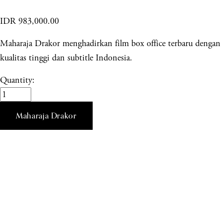
IDR 983,000.00
Maharaja Drakor menghadirkan film box office terbaru dengan
kualitas tinggi dan subtitle Indonesia.
Quantity:
Maharaja Drakor