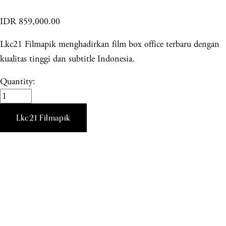
IDR 859,000.00
Lkc21 Filmapik menghadirkan film box office terbaru dengan
kualitas tinggi dan subtitle Indonesia.
Quantity:
Lkc21 Filmapik