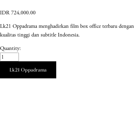
IDR 724,000.00
Lk21 Oppadrama menghadirkan film box office terbaru dengan
kualitas tinggi dan subtitle Indonesia.
Quantity:
Lk21 Oppadrama