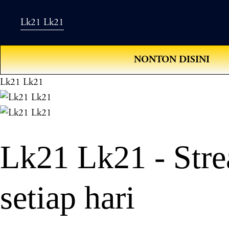
Lk21 Lk21
NONTON DISINI
Lk21 Lk21
Lk21 Lk21 - Str
setiap hari