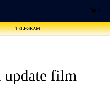
0
TELEGRAM
 update film