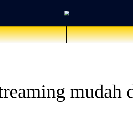
Streaming mudah d