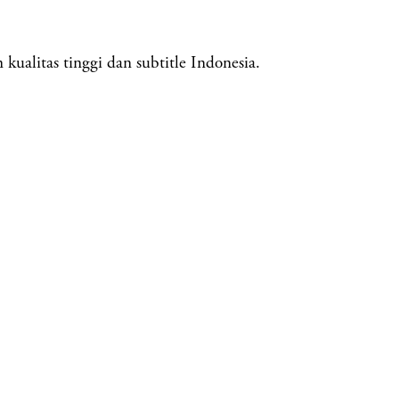
kualitas tinggi dan subtitle Indonesia.