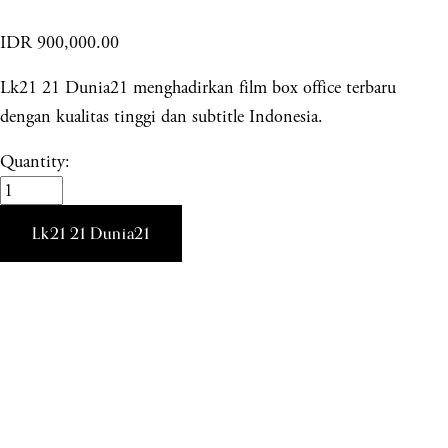
IDR 900,000.00
Lk21 21 Dunia21 menghadirkan film box office terbaru
dengan kualitas tinggi dan subtitle Indonesia.
Quantity:
Lk21 21 Dunia21