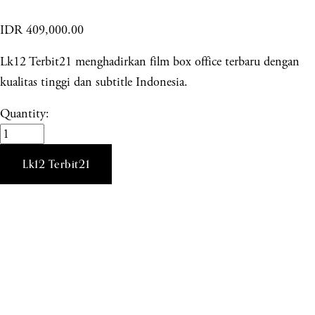
IDR 409,000.00
Lk12 Terbit21 menghadirkan film box office terbaru dengan
kualitas tinggi dan subtitle Indonesia.
Quantity:
Lk12 Terbit21