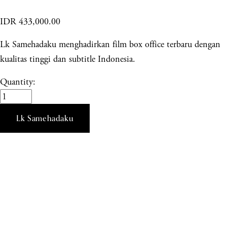
IDR 433,000.00
Lk Samehadaku menghadirkan film box office terbaru dengan
kualitas tinggi dan subtitle Indonesia.
Quantity:
Lk Samehadaku