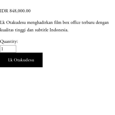
IDR 848,000.00
Lk Otakudesu menghadirkan film box office terbaru dengan
kualitas tinggi dan subtitle Indonesia.
Quantity:
Lk Otakudesu