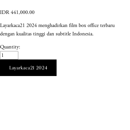
IDR 441,000.00
Layarkaca21 2024 menghadirkan film box office terbaru
dengan kualitas tinggi dan subtitle Indonesia.
Quantity:
Layarkaca21 2024