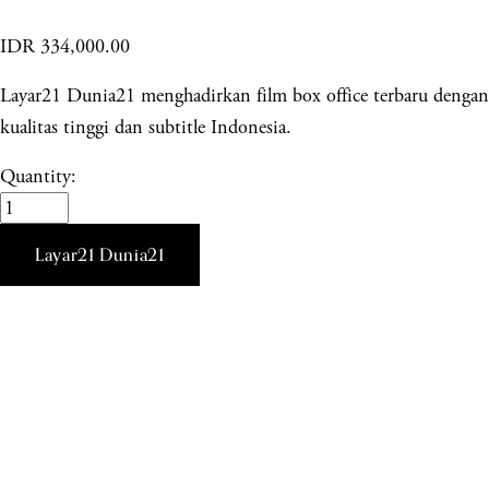
IDR 334,000.00
Layar21 Dunia21 menghadirkan film box office terbaru dengan
kualitas tinggi dan subtitle Indonesia.
Quantity:
Layar21 Dunia21