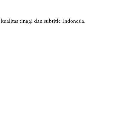
ualitas tinggi dan subtitle Indonesia.