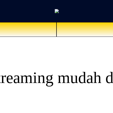
treaming mudah d