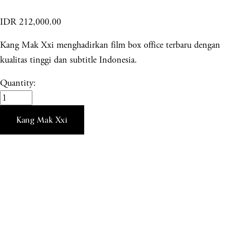
IDR 212,000.00
Kang Mak Xxi menghadirkan film box office terbaru dengan
kualitas tinggi dan subtitle Indonesia.
Quantity:
Kang Mak Xxi