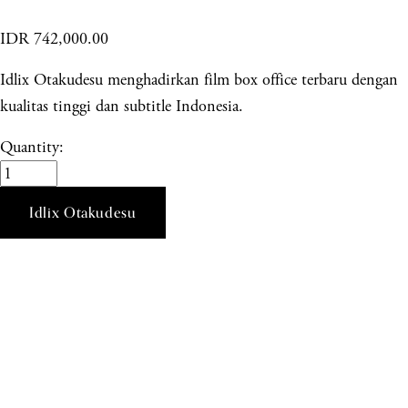
IDR 742,000.00
Idlix Otakudesu menghadirkan film box office terbaru dengan
kualitas tinggi dan subtitle Indonesia.
Quantity:
Idlix Otakudesu