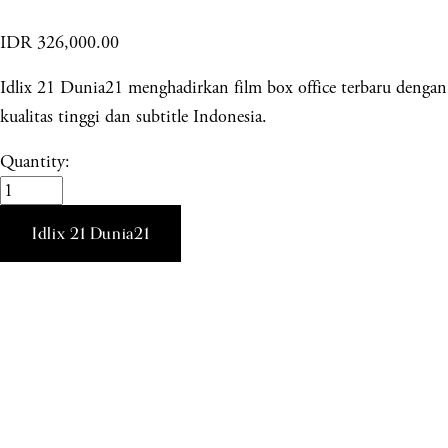
IDR 326,000.00
Idlix 21 Dunia21 menghadirkan film box office terbaru dengan
kualitas tinggi dan subtitle Indonesia.
Quantity:
Idlix 21 Dunia21