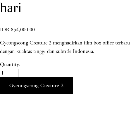
hari
IDR 854,000.00
Gyeongseong Creature 2 menghadirkan film box office terbaru
dengan kualitas tinggi dan subtitle Indonesia.
Quantity:
Gyeongseong Creature 2