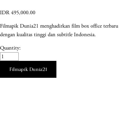
IDR 495,000.00
Filmapik Dunia21 menghadirkan film box office terbaru
dengan kualitas tinggi dan subtitle Indonesia.
Quantity:
Filmapik Dunia21