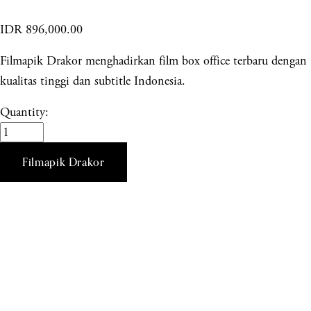
IDR 896,000.00
Filmapik Drakor menghadirkan film box office terbaru dengan
kualitas tinggi dan subtitle Indonesia.
Quantity:
Filmapik Drakor