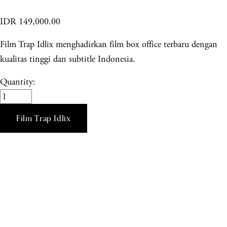
IDR 149,000.00
Film Trap Idlix menghadirkan film box office terbaru dengan
kualitas tinggi dan subtitle Indonesia.
Quantity:
Film Trap Idlix