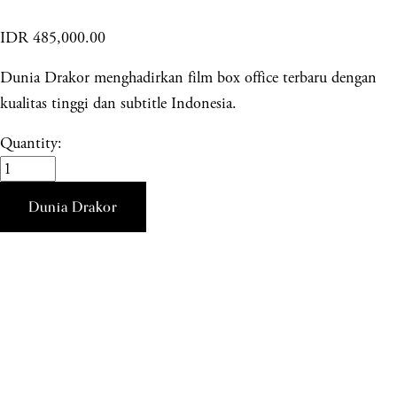
IDR 485,000.00
Dunia Drakor menghadirkan film box office terbaru dengan
kualitas tinggi dan subtitle Indonesia.
Quantity:
Dunia Drakor