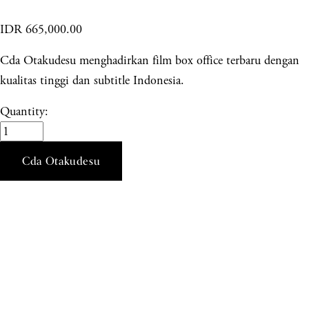
IDR 665,000.00
Cda Otakudesu menghadirkan film box office terbaru dengan
kualitas tinggi dan subtitle Indonesia.
Quantity:
Cda Otakudesu