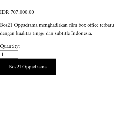
IDR 707,000.00
Bos21 Oppadrama menghadirkan film box office terbaru
dengan kualitas tinggi dan subtitle Indonesia.
Quantity:
Bos21 Oppadrama