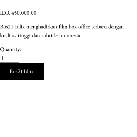
IDR 450,000.00
Bos21 Idlix menghadirkan film box office terbaru dengan
kualitas tinggi dan subtitle Indonesia.
Quantity:
Bos21 Idlix