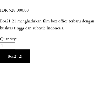
IDR 528,000.00
Bos21 21 menghadirkan film box office terbaru dengan
kualitas tinggi dan subtitle Indonesia.
Quantity:
Bos21 21