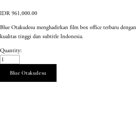
IDR 961,000.00
Blue Otakudesu menghadirkan film box office terbaru dengan
kualitas tinggi dan subtitle Indonesia.
Quantity:
Blue Otakudesu