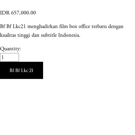
IDR 657,000.00
Bf Bf Lkc21 menghadirkan film box office terbaru dengan
kualitas tinggi dan subtitle Indonesia.
Quantity:
Bf Bf Lkc21