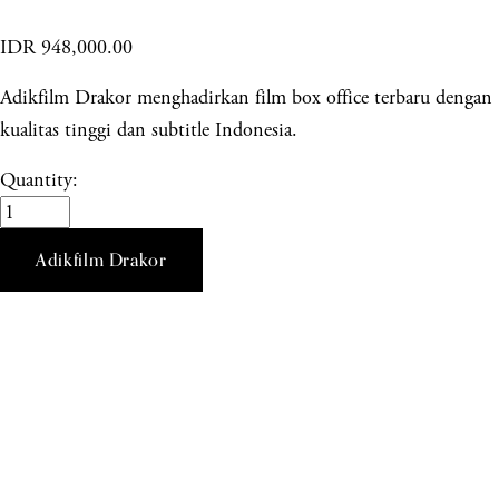
IDR 948,000.00
Adikfilm Drakor menghadirkan film box office terbaru dengan
kualitas tinggi dan subtitle Indonesia.
Quantity:
Adikfilm Drakor