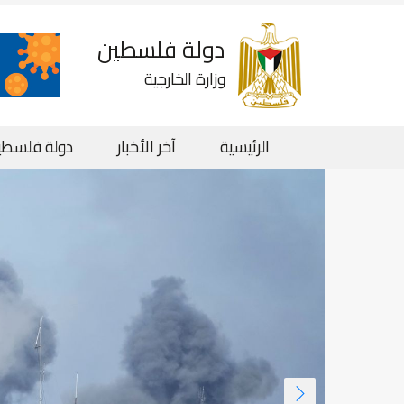
دولة فلسطين
وزارة الخارجية
الرئيسية
آخر الأخبار
دولة فلسطي