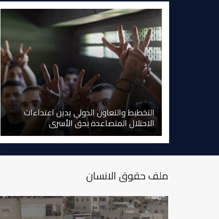
التخطيط والتعاون الدولي يدين اعتداءات
الاحتلال المتصاعدة بحق الأسرى
ملف حقوق الانسان