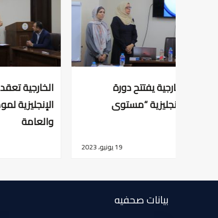
الخارجية تعقد اختبار تحديد مستوى باللغة
الإنجليزية لموظفي العلاقات الدولية
والعامة
12 يونيو، 2023
بيانات صحفيه