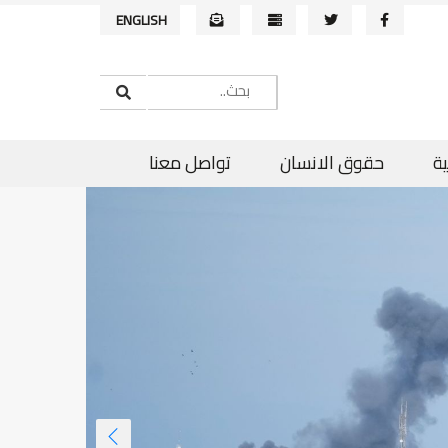
ENGLISH
ية
حقوق الانسان
تواصل معنا