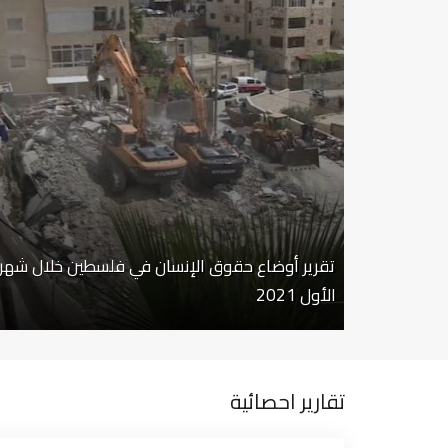
تقرير أوضاع حقوق الإنسان في فلسطين خلال شهر 
الأول 2021
تقارير احصائية