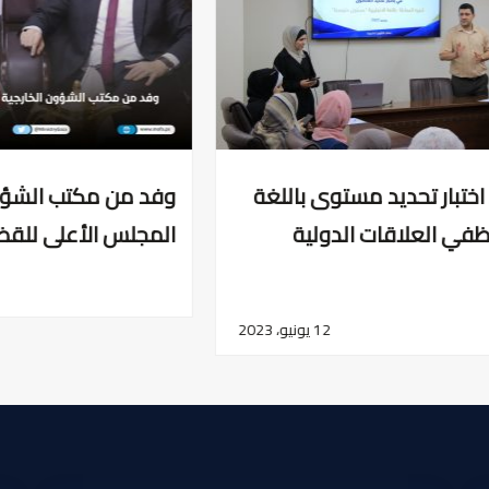
وفد من مكتب الشؤون الخارجية يزور
المجلس الأعلى للقضاء الشرعي
5 يونيو، 2023