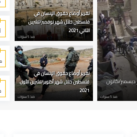
م
تقرير أوضاع حقوق الإنسان في
فلسطين خلال شهر نوفمبر/تشرين
الثاني 2021
أ
منذ 5 سنوات
م
تقرير أوضاع حقوق الإنسان في
ديسمبر/كانون
فلسطين خلال شهر أكتوبر/تشرين الأول
2021
فب
منذ 5 سنوات
منذ 5 سنوات