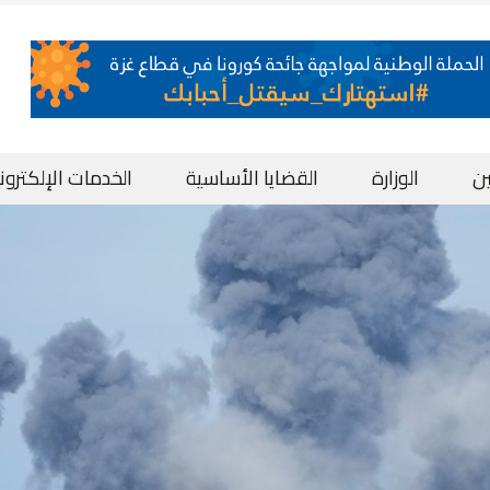
ن
الوزارة
القضايا الأساسية
الخدمات الإلكترون