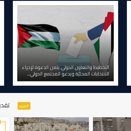
التخطيط والتعاون الدولي يثمن الدعوة لإجراء
الانتخابات المحليّة ويدعو المجتمع الدولي...
تقدي
المزيد