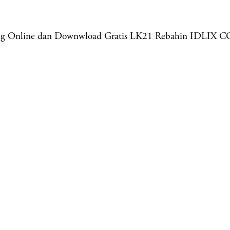
ing Online dan Downwload Gratis LK21 Rebahin IDLIX C