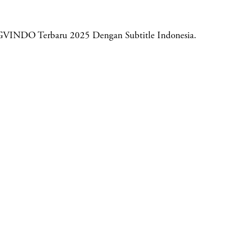
GVINDO Terbaru 2025 Dengan Subtitle Indonesia.