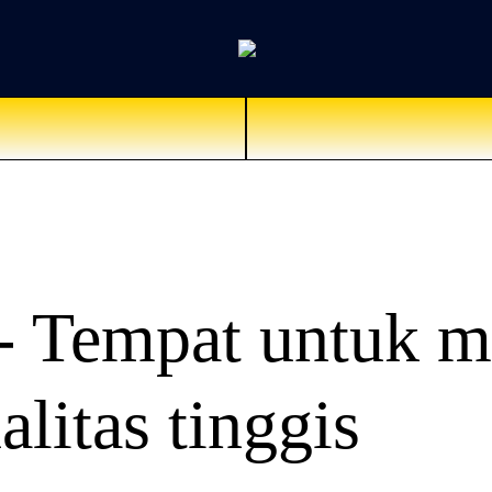
- Tempat untuk m
alitas tinggis