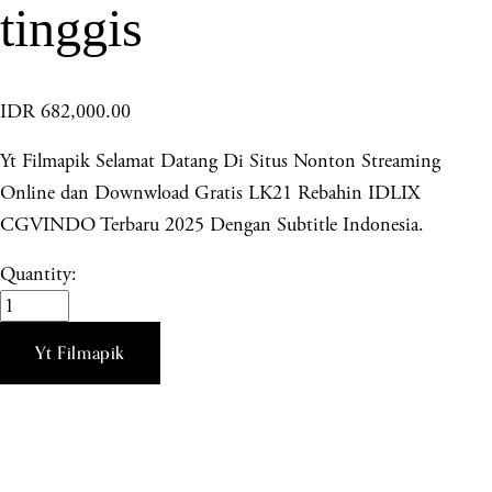
tinggis
IDR 682,000.00
Yt Filmapik Selamat Datang Di Situs Nonton Streaming
Online dan Downwload Gratis LK21 Rebahin IDLIX
CGVINDO Terbaru 2025 Dengan Subtitle Indonesia.
Quantity:
Yt Filmapik