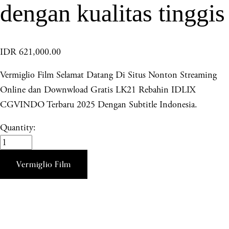
dengan kualitas tinggis
IDR 621,000.00
Vermiglio Film Selamat Datang Di Situs Nonton Streaming
Online dan Downwload Gratis LK21 Rebahin IDLIX
CGVINDO Terbaru 2025 Dengan Subtitle Indonesia.
Quantity:
Vermiglio Film