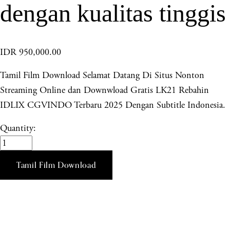
dengan kualitas tinggis
IDR 950,000.00
Tamil Film Download Selamat Datang Di Situs Nonton
Streaming Online dan Downwload Gratis LK21 Rebahin
IDLIX CGVINDO Terbaru 2025 Dengan Subtitle Indonesia.
Quantity:
Tamil Film Download