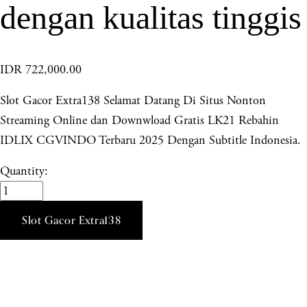
dengan kualitas tinggis
IDR 722,000.00
Slot Gacor Extra138 Selamat Datang Di Situs Nonton
Streaming Online dan Downwload Gratis LK21 Rebahin
IDLIX CGVINDO Terbaru 2025 Dengan Subtitle Indonesia.
Quantity:
Slot Gacor Extra138