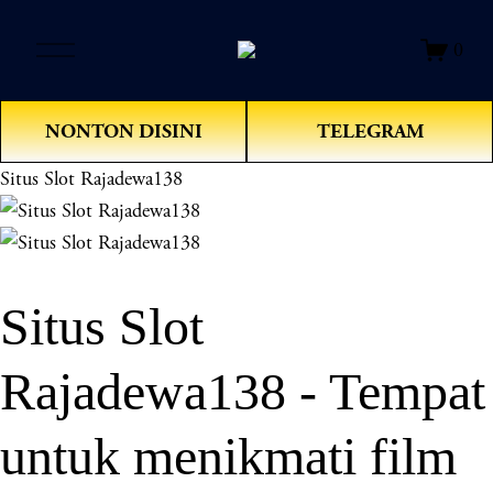
O
0
p
e
n
NONTON DISINI
TELEGRAM
M
e
Situs Slot Rajadewa138
n
u
Situs Slot
Rajadewa138 - Tempat
untuk menikmati film